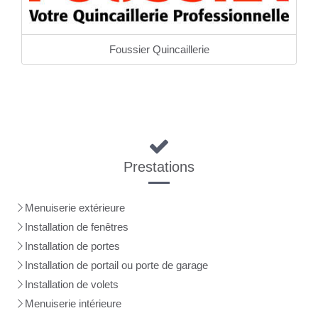
Foussier Quincaillerie
Prestations
Menuiserie extérieure
Installation de fenêtres
Installation de portes
Installation de portail ou porte de garage
Installation de volets
Menuiserie intérieure