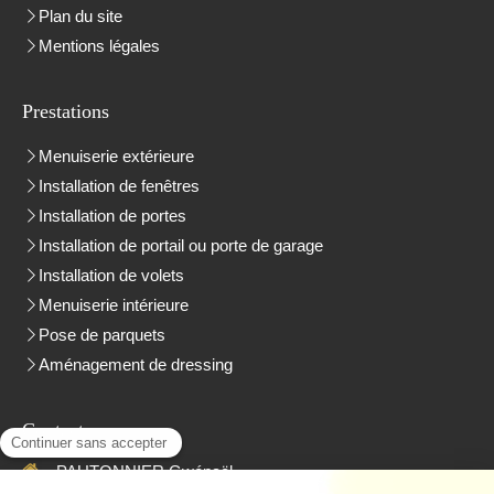
Plan du site
Mentions légales
Prestations
Menuiserie extérieure
Installation de fenêtres
Installation de portes
Installation de portail ou porte de garage
Installation de volets
Menuiserie intérieure
Pose de parquets
Aménagement de dressing
Contact
PAUTONNIER Gwénaël