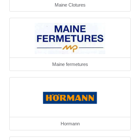
Maine Clotures
Maine fermetures
Hormann