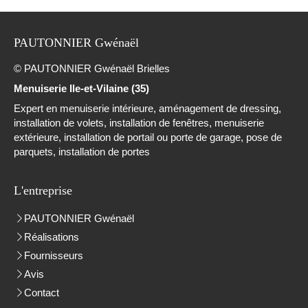
PAUTONNIER Gwénaël
© PAUTONNIER Gwénaël Brielles
Menuiserie Ile-et-Vilaine (35)
Expert en menuiserie intérieure, aménagement de dressing,
installation de volets, installation de fenêtres, menuiserie
extérieure, installation de portail ou porte de garage, pose de
parquets, installation de portes
L'entreprise
PAUTONNIER Gwénaël
Réalisations
Fournisseurs
Avis
Contact