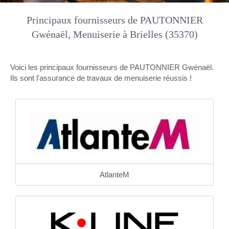
Principaux fournisseurs de PAUTONNIER
Gwénaël, Menuiserie à Brielles (35370)
Voici les principaux fournisseurs de PAUTONNIER Gwénaël.
Ils sont l'assurance de travaux de menuiserie réussis !
AtlanteM